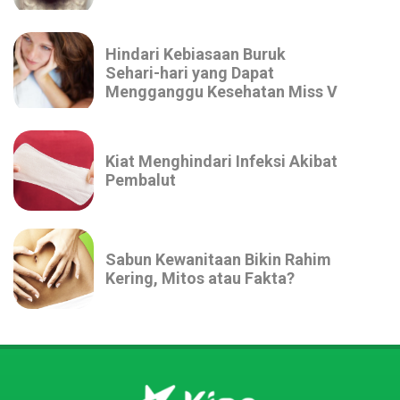
Hindari Kebiasaan Buruk
Sehari-hari yang Dapat
Mengganggu Kesehatan Miss V
Kiat Menghindari Infeksi Akibat
Pembalut
Sabun Kewanitaan Bikin Rahim
Kering, Mitos atau Fakta?