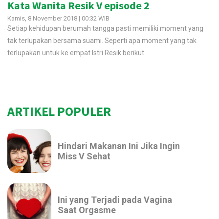
Kata Wanita Resik V episode 2
Kamis, 8 November 2018 | 00:32 WIB
Setiap kehidupan berumah tangga pasti memiliki moment yang
tak terlupakan bersama suami. Seperti apa moment yang tak
terlupakan untuk ke empat Istri Resik berikut.
ARTIKEL POPULER
Hindari Makanan Ini Jika Ingin
Miss V Sehat
Ini yang Terjadi pada Vagina
Saat Orgasme