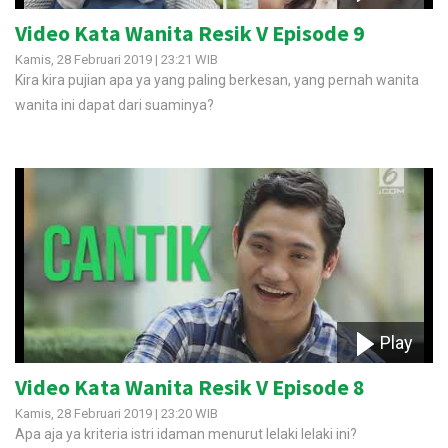
Video Kata Wanita Resik V Episode 9
Kamis, 28 Februari 2019 | 23:21 WIB
Kira kira pujian apa ya yang paling berkesan, yang pernah wanita
wanita ini dapat dari suaminya?
Play
Video Kata Wanita Resik V Episode 8
Kamis, 28 Februari 2019 | 23:20 WIB
Apa aja ya kriteria istri idaman menurut lelaki lelaki ini?