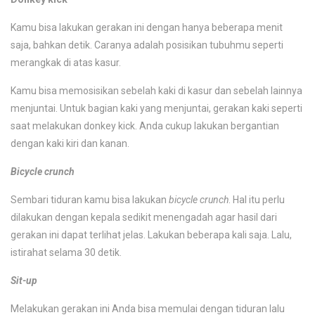
Kamu bisa lakukan gerakan ini dengan hanya beberapa menit
saja, bahkan detik. Caranya adalah posisikan tubuhmu seperti
merangkak di atas kasur.
Kamu bisa memosisikan sebelah kaki di kasur dan sebelah lainnya
menjuntai. Untuk bagian kaki yang menjuntai, gerakan kaki seperti
saat melakukan donkey kick. Anda cukup lakukan bergantian
dengan kaki kiri dan kanan.
Bicycle crunch
Sembari tiduran kamu bisa lakukan
bicycle crunch
. Hal itu perlu
dilakukan dengan kepala sedikit menengadah agar hasil dari
gerakan ini dapat terlihat jelas. Lakukan beberapa kali saja. Lalu,
istirahat selama 30 detik.
Sit-up
Melakukan gerakan ini Anda bisa memulai dengan tiduran lalu