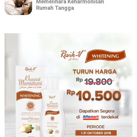
Memelihara Keharmonisan
Rumah Tangga