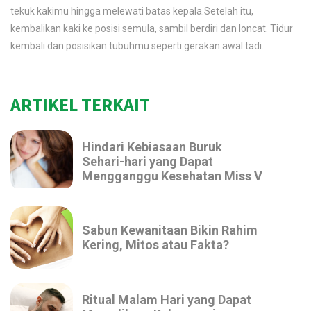
tekuk kakimu hingga melewati batas kepala.Setelah itu,
kembalikan kaki ke posisi semula, sambil berdiri dan loncat. Tidur
kembali dan posisikan tubuhmu seperti gerakan awal tadi.
ARTIKEL TERKAIT
Hindari Kebiasaan Buruk
Sehari-hari yang Dapat
Mengganggu Kesehatan Miss V
Sabun Kewanitaan Bikin Rahim
Kering, Mitos atau Fakta?
Ritual Malam Hari yang Dapat