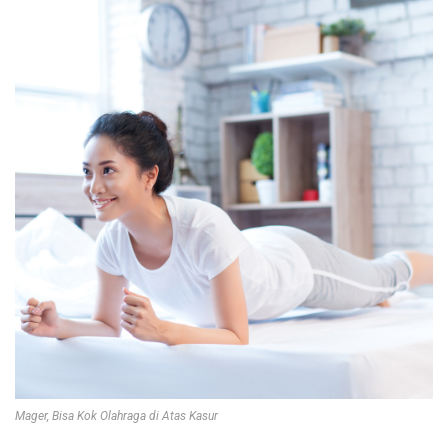
Mager, Bisa Kok Olahraga di Atas Kasur