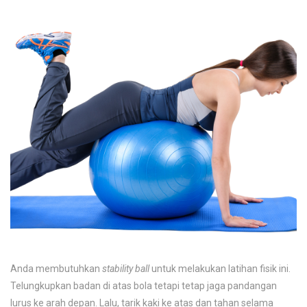
Anda membutuhkan
stability ball
untuk melakukan latihan fisik ini.
Telungkupkan badan di atas bola tetapi tetap jaga pandangan
lurus ke arah depan. Lalu, tarik kaki ke atas dan tahan selama