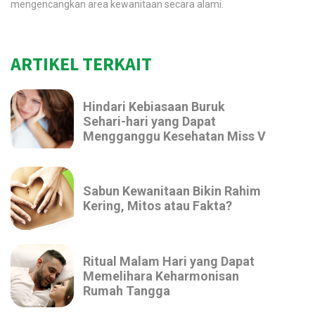
mengencangkan area kewanitaan secara alami.
ARTIKEL TERKAIT
Hindari Kebiasaan Buruk
Sehari-hari yang Dapat
Mengganggu Kesehatan Miss V
Sabun Kewanitaan Bikin Rahim
Kering, Mitos atau Fakta?
Ritual Malam Hari yang Dapat
Memelihara Keharmonisan
Rumah Tangga