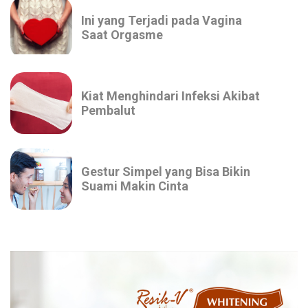
Ini yang Terjadi pada Vagina
Saat Orgasme
Kiat Menghindari Infeksi Akibat
Pembalut
Gestur Simpel yang Bisa Bikin
Suami Makin Cinta