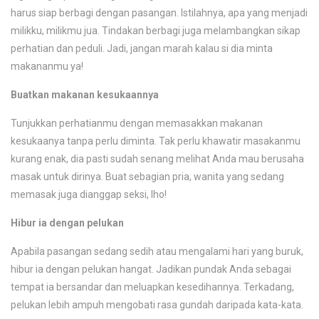
harus siap berbagi dengan pasangan. Istilahnya, apa yang menjadi
milikku, milikmu jua. Tindakan berbagi juga melambangkan sikap
perhatian dan peduli. Jadi, jangan marah kalau si dia minta
makananmu ya!
Buatkan makanan kesukaannya
Tunjukkan perhatianmu dengan memasakkan makanan
kesukaanya tanpa perlu diminta. Tak perlu khawatir masakanmu
kurang enak, dia pasti sudah senang melihat Anda mau berusaha
masak untuk dirinya. Buat sebagian pria, wanita yang sedang
memasak juga dianggap seksi, lho!
Hibur ia dengan pelukan
Apabila pasangan sedang sedih atau mengalami hari yang buruk,
hibur ia dengan pelukan hangat. Jadikan pundak Anda sebagai
tempat ia bersandar dan meluapkan kesedihannya. Terkadang,
pelukan lebih ampuh mengobati rasa gundah daripada kata-kata.