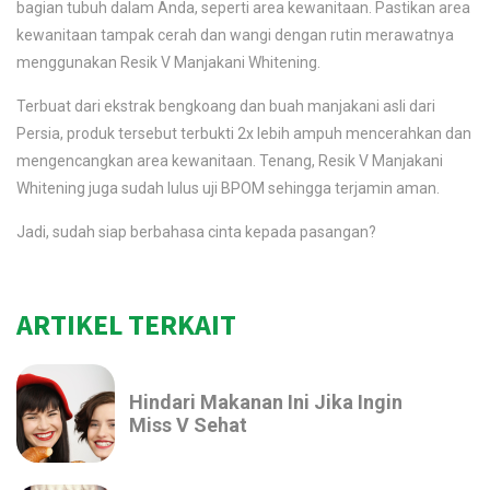
bagian tubuh dalam Anda, seperti area kewanitaan. Pastikan area
kewanitaan tampak cerah dan wangi dengan rutin merawatnya
menggunakan Resik V Manjakani Whitening.
Terbuat dari ekstrak bengkoang dan buah manjakani asli dari
Persia, produk tersebut terbukti 2x lebih ampuh mencerahkan dan
mengencangkan area kewanitaan. Tenang, Resik V Manjakani
Whitening juga sudah lulus uji BPOM sehingga terjamin aman.
Jadi, sudah siap berbahasa cinta kepada pasangan?
ARTIKEL TERKAIT
Hindari Makanan Ini Jika Ingin
Miss V Sehat