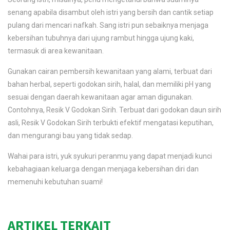
senang apabila disambut oleh istri yang bersih dan cantik setiap
pulang dari mencari nafkah. Sang istri pun sebaiknya menjaga
kebersihan tubuhnya dari ujung rambut hingga ujung kaki,
termasuk di area kewanitaan.
Gunakan cairan pembersih kewanitaan yang alami, terbuat dari
bahan herbal, seperti godokan sirih, halal, dan memiliki pH yang
sesuai dengan daerah kewanitaan agar aman digunakan.
Contohnya, Resik V Godokan Sirih. Terbuat dari godokan daun sirih
asli, Resik V Godokan Sirih terbukti efektif mengatasi keputihan,
dan mengurangi bau yang tidak sedap.
Wahai para istri, yuk syukuri peranmu yang dapat menjadi kunci
kebahagiaan keluarga dengan menjaga kebersihan diri dan
memenuhi kebutuhan suami!
ARTIKEL TERKAIT