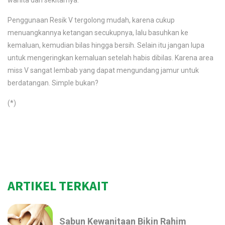
wanita dan sekitarnya.
Penggunaan Resik V tergolong mudah, karena cukup
menuangkannya ketangan secukupnya, lalu basuhkan ke
kemaluan, kemudian bilas hingga bersih. Selain itu jangan lupa
untuk mengeringkan kemaluan setelah habis dibilas. Karena area
miss V sangat lembab yang dapat mengundang jamur untuk
berdatangan. Simple bukan?
(*)
ARTIKEL TERKAIT
Sabun Kewanitaan Bikin Rahim