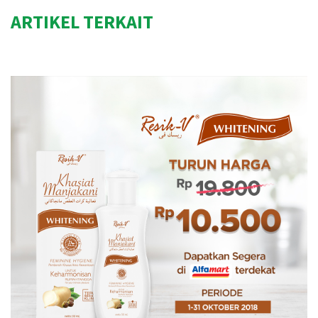
ARTIKEL TERKAIT