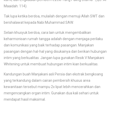
Maaidah: 114).
Tak lupa ketika berdoa, mulailah dengan memuji Allah SWT dan
bershalawat kepada Nabi Muhammad SAW.
Selain khusyuk berdoa, cara lain untuk mengembalikan
keharmonisan rumah tangga adalah dengan menjaga perilaku
dan komunikasi yang baik terhadap pasangan. Manjakan
pasangan dengan hal-hal yang disukainya dan berikan hubungan
intim yang berkualitas. Jangan lupa gunakan Resik V Manjakani
Whitening untuk membuat hubungan intim kian berkualitas.
Kandungan buah Manjakani asli Persia dan ekstrak bengkoang
yang terkandung dalam cairan pembersih khusus area
kewanitaan tersebut mampu 2x lipat lebih mencerahkan dan
mengencangkan organ intim. Gunakan dua kali sehari untuk
mendapat hasil maksimal.