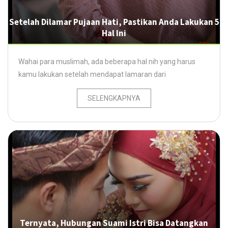
Setelah Dilamar Pujaan Hati, Pastikan Anda Lakukan 5
Hal Ini
Wahai para muslimah, ada beberapa hal nih yang harus
kamu lakukan setelah mendapat lamaran dari
SELENGKAPNYA
Ternyata, Hubungan Suami Istri Bisa Datangkan