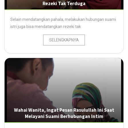
Rezeki Tak Terduga
Selain mendatangkan pahala, melakukan hubungan suami
istri juga bisa mendatangkan rezeki tak
SELENGKAPNYA
Wahai Wanita, Ingat Pesan Rasulullah Ini Saat
Melayani Suami Berhubungan Intim