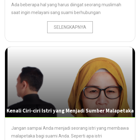
Ada beberapa hal yang harus diingat seorang muslimah
saat ingin melayani sang suami berhubungan
SELENGKAPNYA
Kenali Ciri-ciri Istri yang Menjadi Sumber Malapetaka
Jangan sampai Anda menjadi seorang istri yang membawa
malapetaka bagi suami Anda. Seperti apa istri