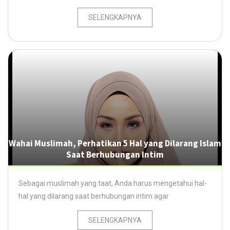
SELENGKAPNYA
Wahai Muslimah, Perhatikan 5 Hal yang Dilarang Islam
Saat Berhubungan Intim
Sebagai muslimah yang taat, Anda harus mengetahui hal-
hal yang dilarang saat berhubungan intim agar
SELENGKAPNYA