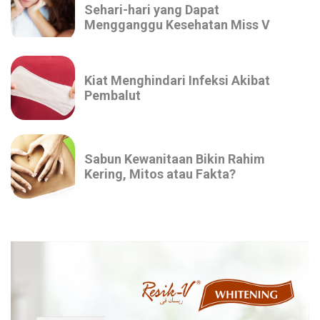
Sehari-hari yang Dapat
Mengganggu Kesehatan Miss V
Kiat Menghindari Infeksi Akibat
Pembalut
Sabun Kewanitaan Bikin Rahim
Kering, Mitos atau Fakta?