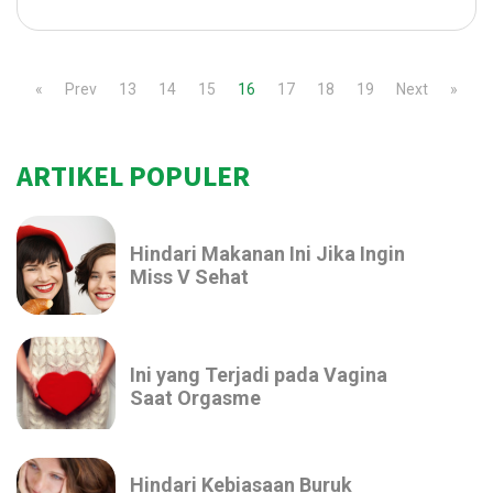
«
Prev
13
14
15
16
17
18
19
Next
»
ARTIKEL POPULER
Hindari Makanan Ini Jika Ingin
Miss V Sehat
Ini yang Terjadi pada Vagina
Saat Orgasme
Hindari Kebiasaan Buruk