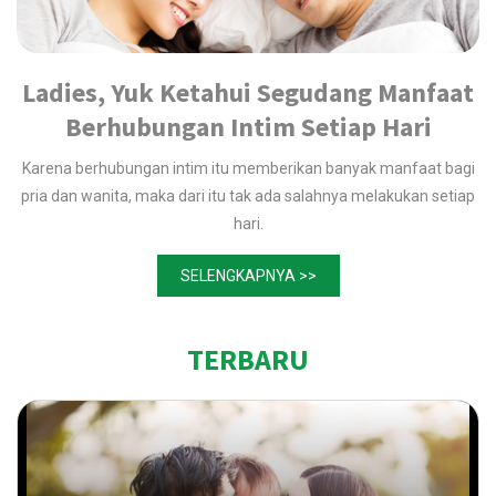
Ladies, Yuk Ketahui Segudang Manfaat
Berhubungan Intim Setiap Hari
Karena berhubungan intim itu memberikan banyak manfaat bagi
pria dan wanita, maka dari itu tak ada salahnya melakukan setiap
hari.
SELENGKAPNYA >>
TERBARU