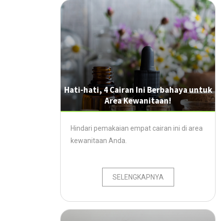
Hati-hati, 4 Cairan Ini Berbahaya untuk
Area Kewanitaan!
Hindari pemakaian empat cairan ini di area
kewanitaan Anda.
SELENGKAPNYA