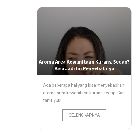
Aroma Area Kewanitaan Kurang Sedap?
Bisa Jadi Ini Penyebabnya
Ada beberapa hal yang bisa menyebabkan
aroma area kewanitaan kurang sedap. Cari
tahu, yuk!
SELENGKAPNYA