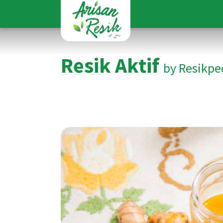
Resik Aktif
by Resikpe