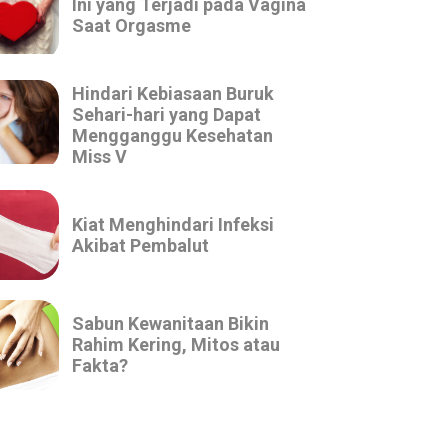
Ini yang Terjadi pada Vagina
Saat Orgasme
Hindari Kebiasaan Buruk
Sehari-hari yang Dapat
Mengganggu Kesehatan
Miss V
Kiat Menghindari Infeksi
Akibat Pembalut
Sabun Kewanitaan Bikin
Rahim Kering, Mitos atau
Fakta?