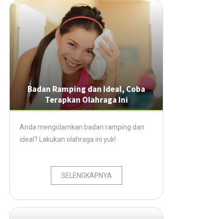
Badan Ramping dan Ideal, Coba
Terapkan Olahraga Ini
Anda mengidamkan badan ramping dan
ideal? Lakukan olahraga ini yuk!
SELENGKAPNYA