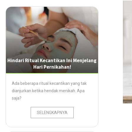
Hindari Ritual Kecantikan Ini Menjelang
Hari Pernikahan!
Ada beberapa ritual kecantikan yang tak
dianjurkan ketika hendak menikah. Apa
saja?
SELENGKAPNYA