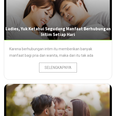
Ladies, Yuk Ketahui Segudang Manfaat Berhubungan
Intim Setiap Hari
Karena berhubungan intim itu memberikan banyak
manfaat bagi pria dan wanita, maka dari itu tak ada
SELENGKAPNYA