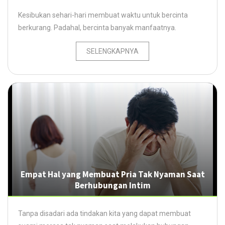
Kesibukan sehari-hari membuat waktu untuk bercinta
berkurang. Padahal, bercinta banyak manfaatnya.
SELENGKAPNYA
Empat Hal yang Membuat Pria Tak Nyaman Saat
Berhubungan Intim
Tanpa disadari ada tindakan kita yang dapat membuat