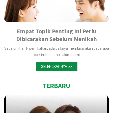
Empat Topik Penting Ini Perlu
Dibicarakan Sebelum Menikah
Sebelum hari H pernikahan, ada baiknya membicarakan beberapa
topik ini bersama calon suami.
SELENGKAPNYA >>
TERBARU