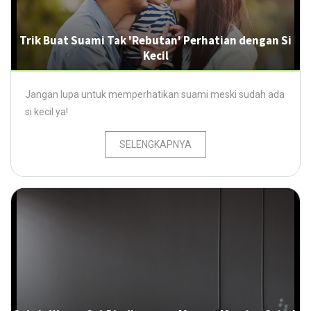
Trik Buat Suami Tak 'Rebutan' Perhatian dengan Si
Kecil
Jangan lupa untuk memperhatikan suami meski sudah ada
si kecil ya!
SELENGKAPNYA