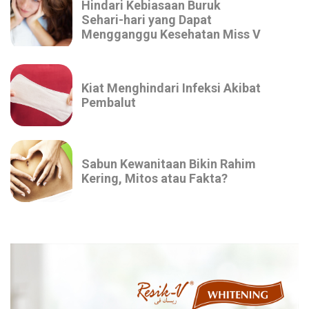
Hindari Kebiasaan Buruk
Sehari-hari yang Dapat
Mengganggu Kesehatan Miss V
Kiat Menghindari Infeksi Akibat
Pembalut
Sabun Kewanitaan Bikin Rahim
Kering, Mitos atau Fakta?